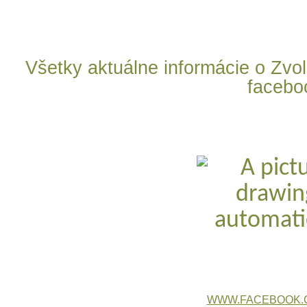
Všetky aktuálne informácie o Zv
facebo
WWW.FACEBOOK.